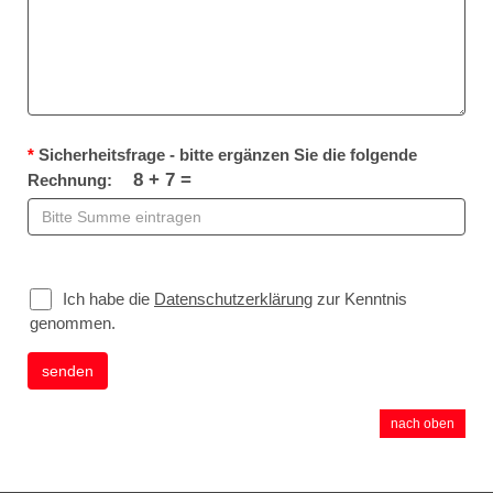
*
Sicherheitsfrage - bitte ergänzen Sie die folgende
8
+ 7 =
Rechnung:
Ich habe die
Datenschutzerklärung
zur Kenntnis
genommen.
senden
nach oben