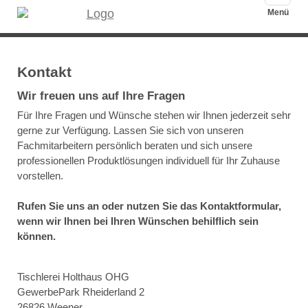
auskla
Menü
Kontakt
Wir freuen uns auf Ihre Fragen
Für Ihre Fragen und Wünsche stehen wir Ihnen jederzeit sehr
gerne zur Verfügung. Lassen Sie sich von unseren
Fachmitarbeitern persönlich beraten und sich unsere
professionellen Produktlösungen individuell für Ihr Zuhause
vorstellen.
Rufen Sie uns an oder nutzen Sie das Kontaktformular,
wenn wir Ihnen bei Ihren Wünschen behilflich sein
können.
Tischlerei Holthaus OHG
GewerbePark Rheiderland 2
26826 Weener