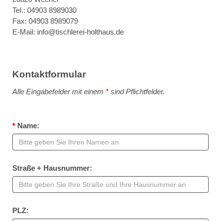
Tel.:
04903 8989030
Fax: 04903 8989079
E-Mail:
info@tischlerei-holthaus.de
Kontaktformular
Alle Eingabefelder mit einem
*
sind Pflichtfelder.
*
Name:
Straße + Hausnummer:
PLZ: