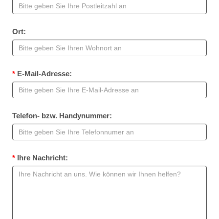
Ort:
*
E-Mail-Adresse:
Telefon- bzw. Handynummer:
*
Ihre Nachricht: